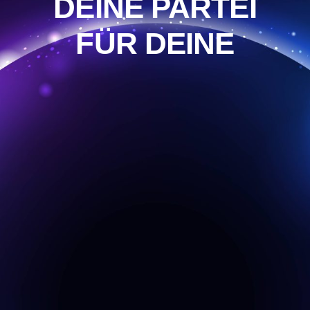
DEINE PARTEI
FÜR DEINE